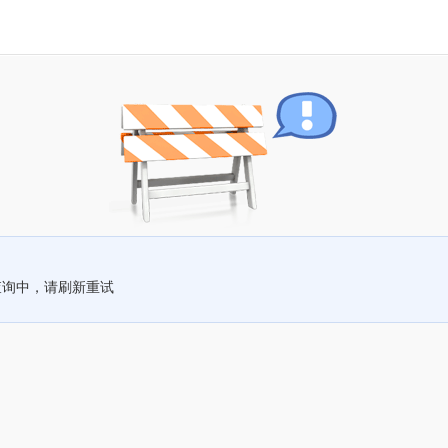
查询中，请刷新重试