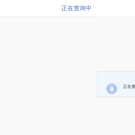
正在查询中
正在