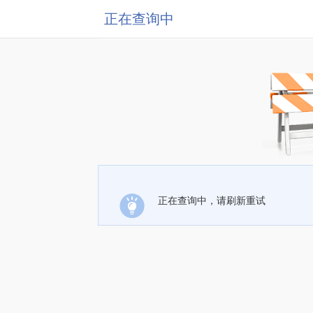
正在查询中
正在查询中，请刷新重试