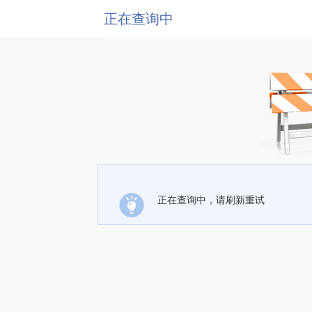
正在查询中
正在查询中，请刷新重试