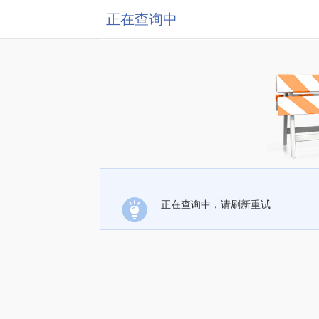
正在查询中
正在查询中，请刷新重试