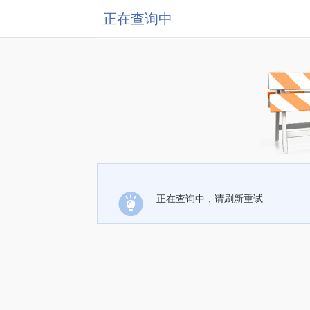
正在查询中
正在查询中，请刷新重试